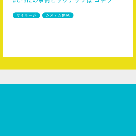
サイネージ
システム開発
HOME
制作事例一覧