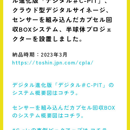
ル進化版「デジタル＃C-PIT」、
クラウド型デジタルサイネージ、
センサーを組み込んだカプセル回
収BOXシステム、半球体プロジェ
クターを設置しました。
納品時期：2023年3月
https://toshin.jpn.com/cpla/
デジタル進化版「デジタル＃C-PIT」の
システム概要図はコチラ。
センサーを組み込んだカプセル回収BOX
のシステム概要図はコチラ。
#C-plaの事例ピックアップは コチラ